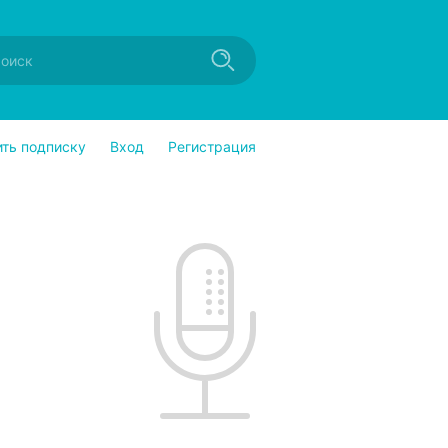
ить подписку
Вход
Регистрация