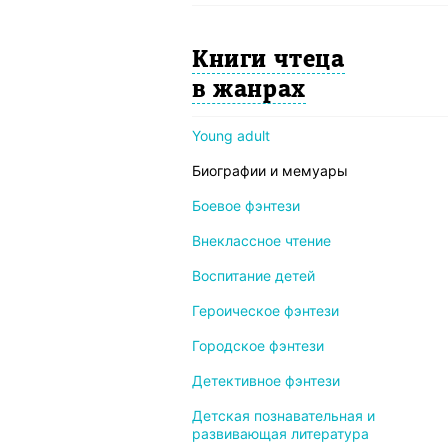
Книги чтеца
в жанрах
Young adult
Биографии и мемуары
Боевое фэнтези
Внеклассное чтение
Воспитание детей
Героическое фэнтези
Городское фэнтези
Детективное фэнтези
Детская познавательная и
развивающая литература