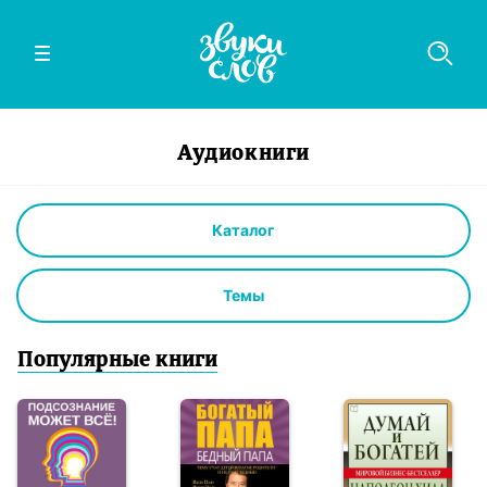
Аудиокниги
Каталог
Темы
Популярные книги