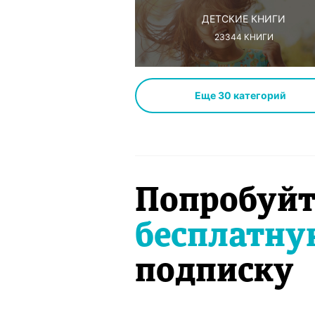
ДЕТСКИЕ КНИГИ
23344
КНИГИ
Еще
30
категорий
Попробуйт
бесплатну
подписку