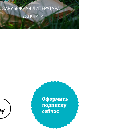
ЗАРУБЕЖНАЯ ЛИТЕРАТУРА
11253
КНИГИ