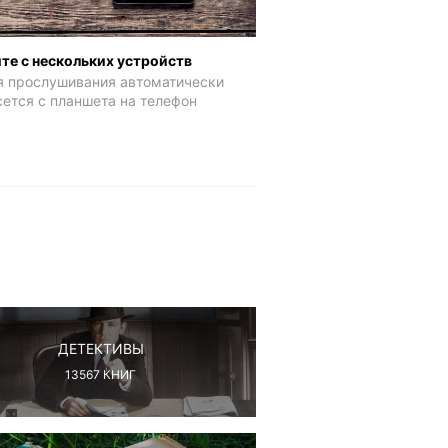
те с нескольких устройств
я прослушивания автоматически
ется с планшета на телефон
ДЕТЕКТИВЫ
13567
КНИГ