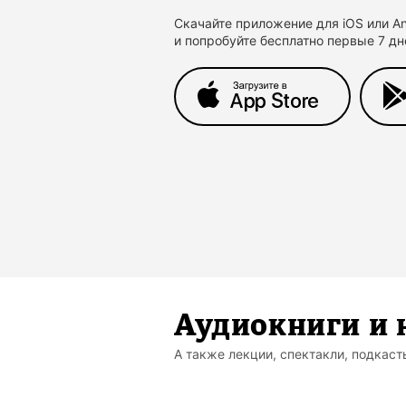
Скачайте приложение для iOS или An
и попробуйте бесплатно первые 7 дн
Аудиокниги и 
А также лекции, спектакли, подкаст