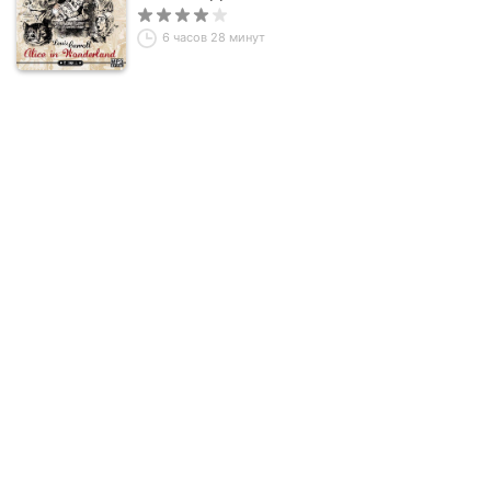
6 часов 28 минут