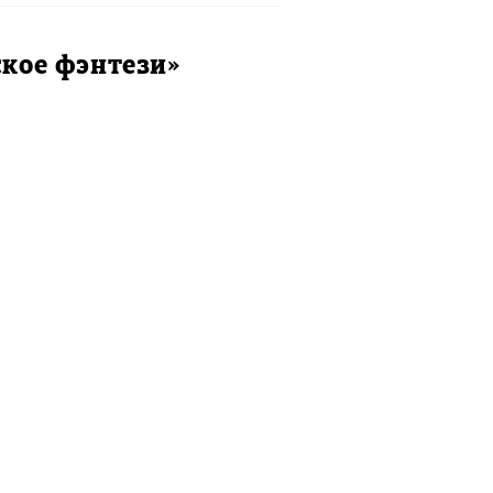
ское фэнтези»