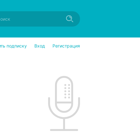
ить подписку
Вход
Регистрация