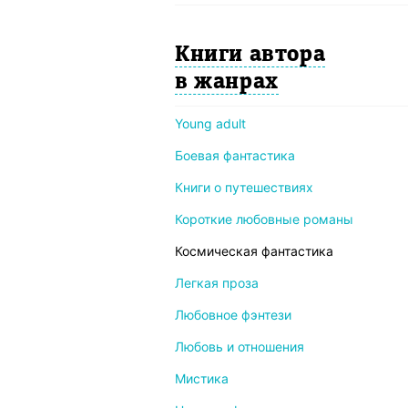
Книги автора
в жанрах
Young adult
Боевая фантастика
Книги о путешествиях
Короткие любовные романы
Космическая фантастика
Легкая проза
Любовное фэнтези
Любовь и отношения
Мистика