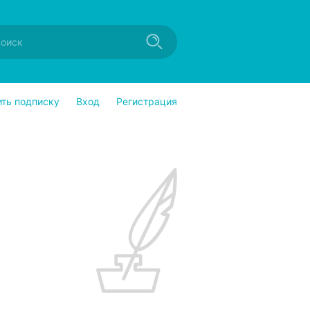
ить подписку
Вход
Регистрация