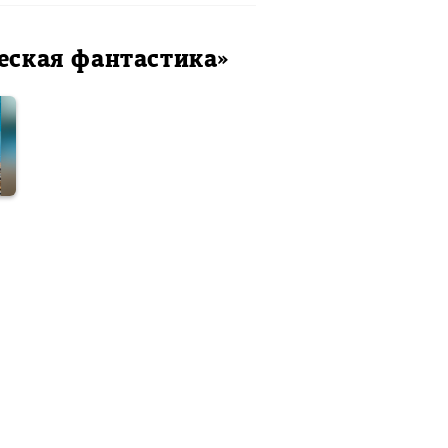
еская фантастика»