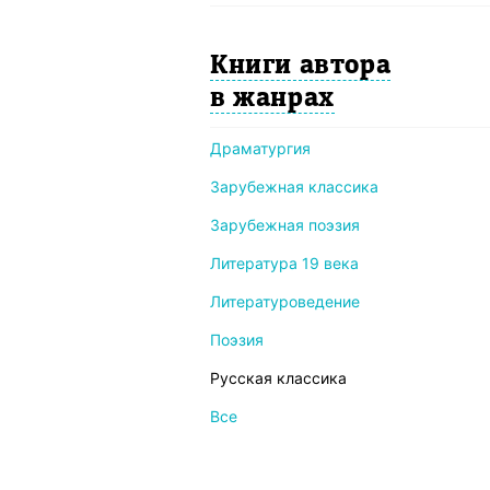
Книги автора
в жанрах
Драматургия
Зарубежная классика
Зарубежная поэзия
Литература 19 века
Литературоведение
Поэзия
Русская классика
Все