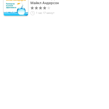
Майкл Андерсон
1 час 17 минут