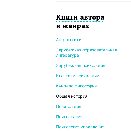
Книги автора
в жанрах
Антропология
Зарубежная образовательная
литература
Зарубежная психология
Классики психологии
Книги по философии
Общая история
Политология
Психоанализ
Психология управления