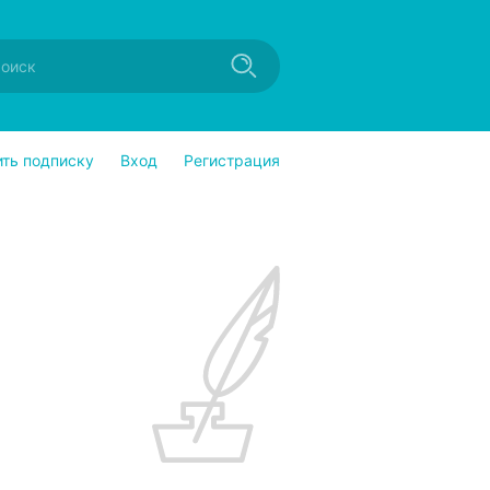
ить подписку
Вход
Регистрация