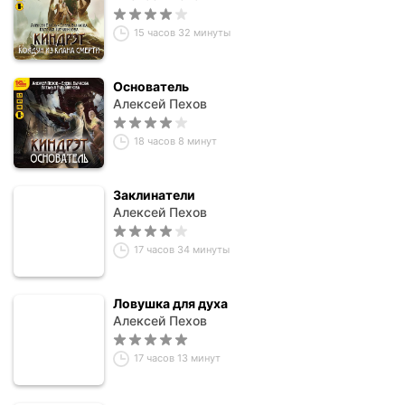
15 часов 32 минуты
Основатель
Алексей Пехов
18 часов 8 минут
Заклинатели
Алексей Пехов
17 часов 34 минуты
Ловушка для духа
Алексей Пехов
17 часов 13 минут