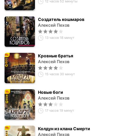
12 часов 52 минуты
Создатель кошмаров
Алексей Пехов
13 часов 18 минут
Кровные братья
Алексей Пехов
15 часов 30 минут
Новые боги
Алексей Пехов
17 часов 19 минут
Колдун из клана Смерти
Алексей Пехов