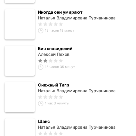
Иногда они умирают
Наталья Владимировна Турчанинова
13 часов 18 минут
Бич сновидений
Алексей Пехов
15 часов 35 минут
Снежный Тигр
Наталья Владимировна Турчанинова
1 час 3 минуты
Шанс
Наталья Владимировна Турчанинова