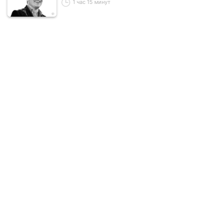
1 час 15 минут