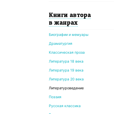
Книги автора
в жанрах
Биографии и мемуары
Драматургия
Классическая проза
Литература 18 века
Литература 19 века
Литература 20 века
Литературоведение
Поэзия
Русская классика