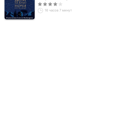
16 часов 7 минут