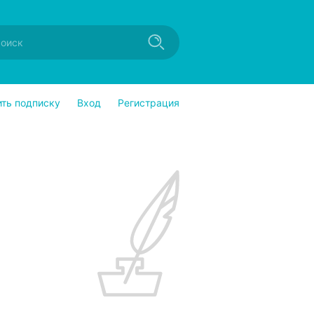
ить подписку
Вход
Регистрация