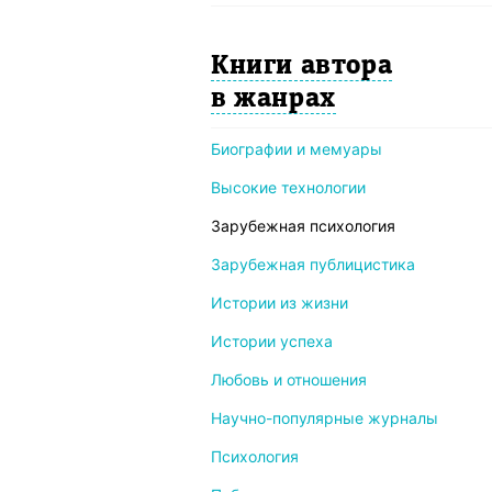
Книги автора
в жанрах
Биографии и мемуары
Высокие технологии
Зарубежная психология
Зарубежная публицистика
Истории из жизни
Истории успеха
Любовь и отношения
Научно-популярные журналы
Психология