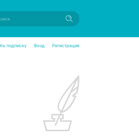
ить подписку
Вход
Регистрация