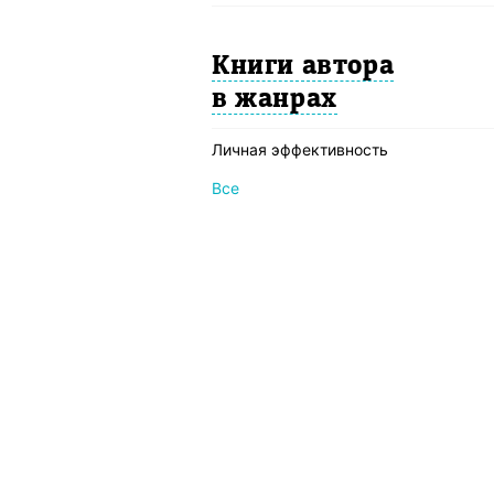
Книги автора
в жанрах
Личная эффективность
Все