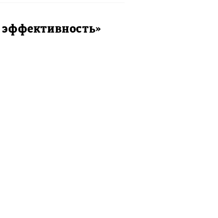
я эффективность»