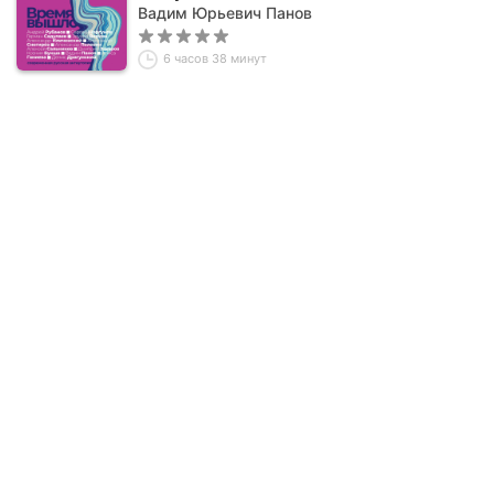
Вадим Юрьевич Панов
6 часов 38 минут