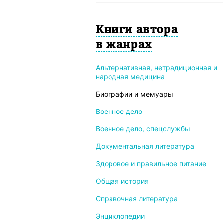
Книги автора
в жанрах
Альтернативная, нетрадиционная и
народная медицина
Биографии и мемуары
Военное дело
Военное дело, спецслужбы
Документальная литература
Здоровое и правильное питание
Общая история
Справочная литература
Энциклопедии