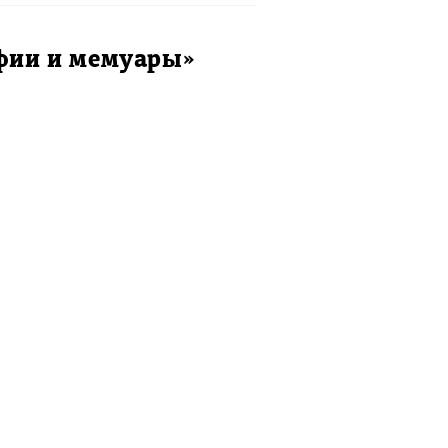
афии и мемуары»