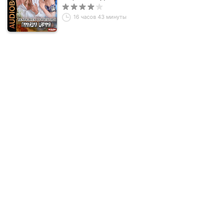
16 часов 43 минуты