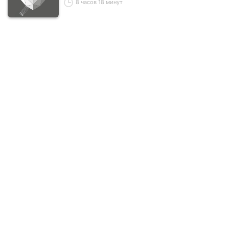
8 часов 18 минут