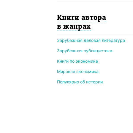
Книги автора
в жанрах
Зарубежная деловая литература
Зарубежная публицистика
Книги по экономике
Мировая экономика
Популярно об истории