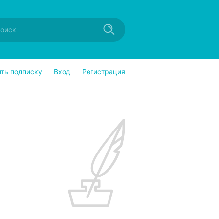
ить подписку
Вход
Регистрация