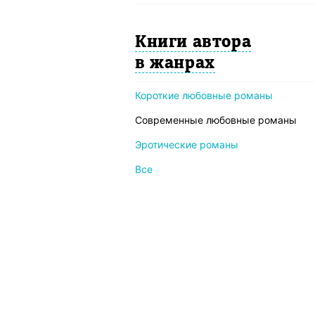
Книги автора
в жанрах
Короткие любовные романы
Современные любовные романы
Эротические романы
Все