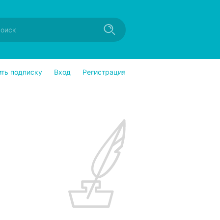
ить подписку
Вход
Регистрация