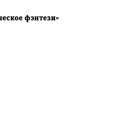
ческое фэнтези»