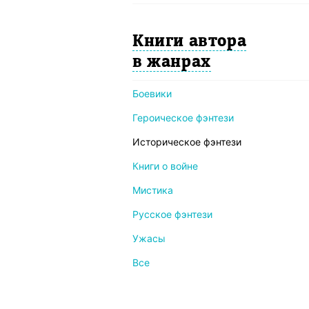
Книги автора
в жанрах
Боевики
Героическое фэнтези
Историческое фэнтези
Книги о войне
Мистика
Русское фэнтези
Ужасы
Все