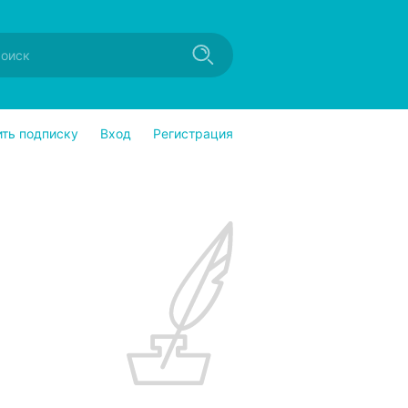
ить подписку
Вход
Регистрация