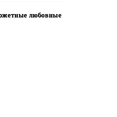
сюжетные любовные