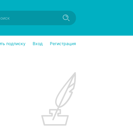
ить подписку
Вход
Регистрация