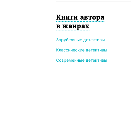
Книги автора
в жанрах
Зарубежные детективы
Классические детективы
Современные детективы