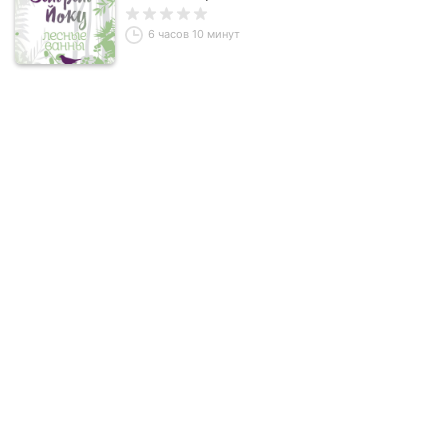
6 часов 10 минут