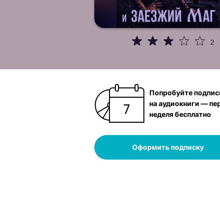
2
Попробуйте подпис
на аудиокниги — пе
неделя бесплатно
Оформить подписку