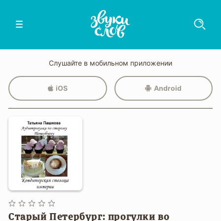
Слушайте в мобильном приложении
iOS
Android
Старый Петербург: прогулки во