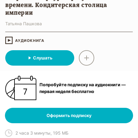
времени. Кондитерская столица
империи
Татьяна Пашкова
АУДИОКНИГА
Слушать
Попробуйте подписку на аудиокниги —
первая неделя бесплатно
Оформить подписку
2 часа 3 минуты
,
195 МБ