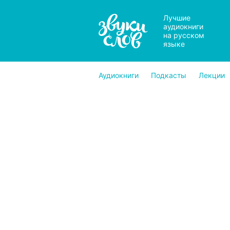
Лучшие
аудиокниги
на русском
языке
Аудиокниги
Подкасты
Лекции