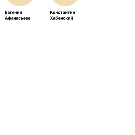
Евгения
Константин
Афанасьева
Хабенский