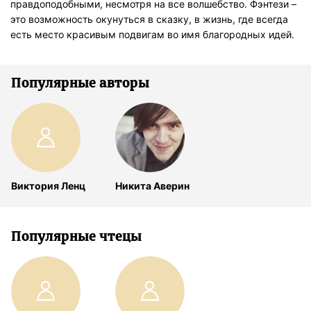
правдоподобными, несмотря на все волшебство. Фэнтези –
это возможность окунуться в сказку, в жизнь, где всегда
есть место красивым подвигам во имя благородных идей.
Популярные авторы
Виктория Ленц
Никита Аверин
Популярные чтецы