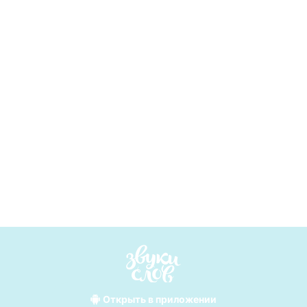
Открыть
в приложении
Лучшие