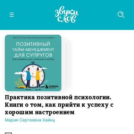
Практика позитивной психологии.
Книги о том, как прийти к успеху с
хорошим настроением
Мария Сергеевна Хайнц