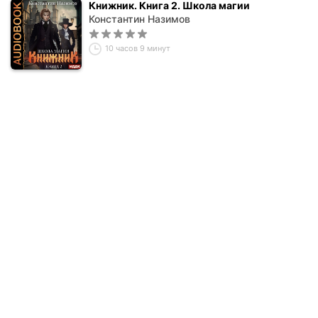
Книжник. Книга 2. Школа магии
Константин Назимов
10 часов 9 минут