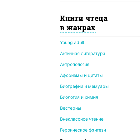
Книги чтеца
в жанрах
Young adult
Античная литература
Антропология
Афоризмы и цитаты
Биографии и мемуары
Биология и химия
Вестерны
Внеклассное чтение
Героическое фэнтези