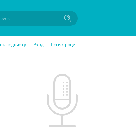
ить подписку
Вход
Регистрация