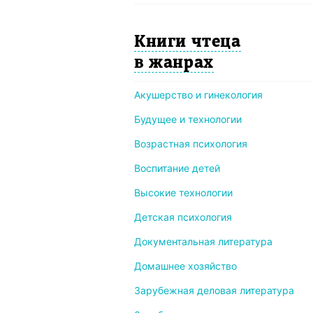
Книги чтеца
в жанрах
Акушерство и гинекология
Будущее и технологии
Возрастная психология
Воспитание детей
Высокие технологии
Детская психология
Документальная литература
Домашнее хозяйство
Зарубежная деловая литература