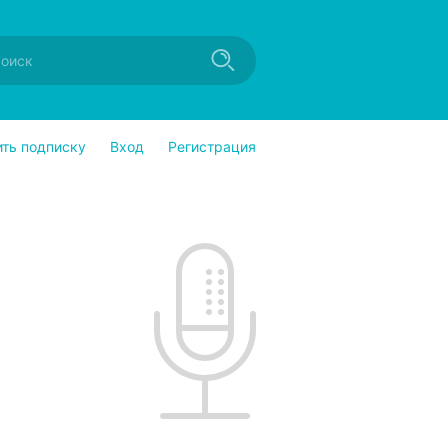
ить подписку
Вход
Регистрация