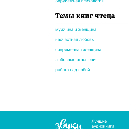
Зарубежная психология
Темы книг чтеца
мужчина и женщина
несчастная любовь
современная женщина
любовные отношения
работа над собой
Лучшие
аудиокниги