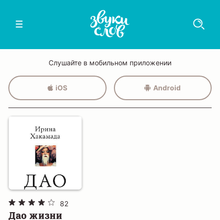
Слушайте в мобильном приложении
iOS
Android
82
Дао жизни