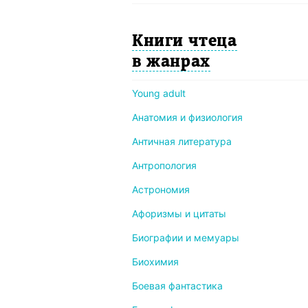
Книги чтеца
в жанрах
Young adult
Анатомия и физиология
Античная литература
Антропология
Астрономия
Афоризмы и цитаты
Биографии и мемуары
Биохимия
Боевая фантастика