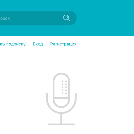
ить подписку
Вход
Регистрация