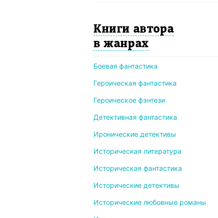
Книги автора
в жанрах
Боевая фантастика
Героическая фантастика
Героическое фэнтези
Детективная фантастика
Иронические детективы
Историческая литература
Историческая фантастика
Исторические детективы
Исторические любовные романы