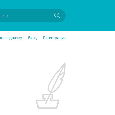
ить подписку
Вход
Регистрация