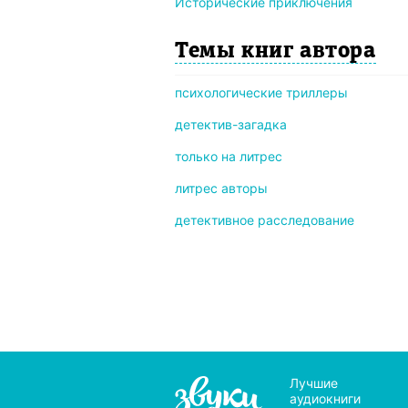
Исторические приключения
Темы книг автора
психологические триллеры
детектив-загадка
только на литрес
литрес авторы
детективное расследование
Лучшие
аудиокниги