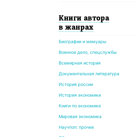
Книги автора
в жанрах
Биографии и мемуары
Военное дело, спецслужбы
Всемирная история
Документальная литература
История россии
История экономики
Книги по экономике
Мировая экономика
Научпоп: прочее