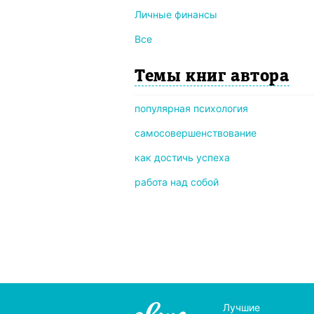
Личные финансы
Все
Темы книг автора
популярная психология
самосовершенствование
как достичь успеха
работа над собой
Лучшие