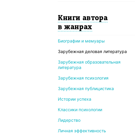
Книги автора
в жанрах
Биографии и мемуары
Зарубежная деловая литература
Зарубежная образовательная
литература
Зарубежная психология
Зарубежная публицистика
Истории успеха
Классики психологии
Лидерство
Личная эффективность