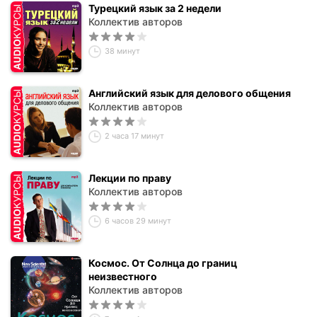
Турецкий язык за 2 недели
Коллектив авторов
38 минут
Английский язык для делового общения
Коллектив авторов
2 часа 17 минут
Лекции по праву
Коллектив авторов
6 часов 29 минут
Космос. От Солнца до границ
неизвестного
Коллектив авторов