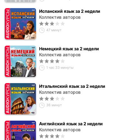
Испанский язык за 2 недели
Коллектив авторов
47 минут
Немецкий язык за 2 недели
Коллектив авторов
1 час 33 минуты
Итальянский язык за 2 недели
Коллектив авторов
36 минут
Английский язык за 2 недели
Коллектив авторов