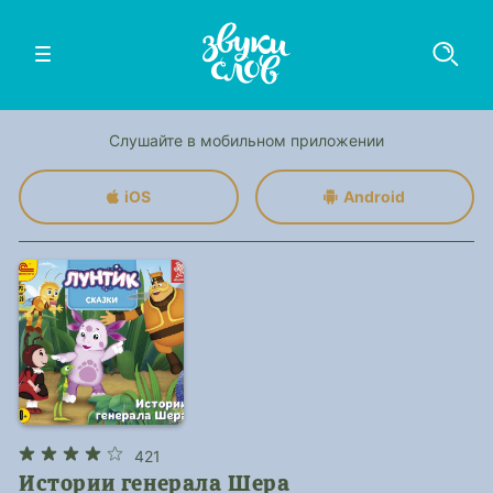
Слушайте в мобильном приложении
iOS
Android
421
Истории генерала Шера