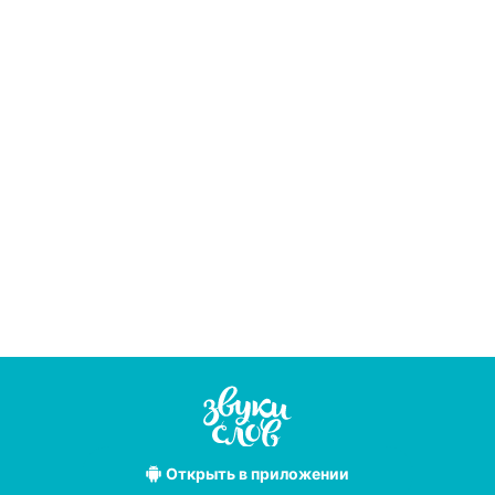
Открыть
в приложении
Лучшие