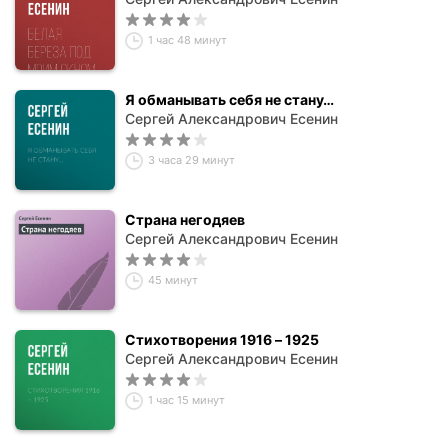
1 час 48 минут
Я обманывать себя не стану…
Сергей Александрович Есенин
3 часа 29 минут
Страна негодяев
Сергей Александрович Есенин
45 минут
Стихотворения 1916 – 1925
Сергей Александрович Есенин
1 час 15 минут