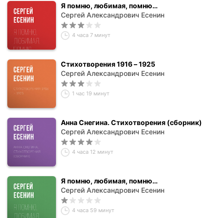
Я помню, любимая, помню…
Сергей Александрович Есенин
4 часа 7 минут
Стихотворения 1916 – 1925
Сергей Александрович Есенин
1 час 19 минут
Анна Снегина. Стихотворения (сборник)
Сергей Александрович Есенин
4 часа 12 минут
Я помню, любимая, помню…
Сергей Александрович Есенин
4 часа 59 минут