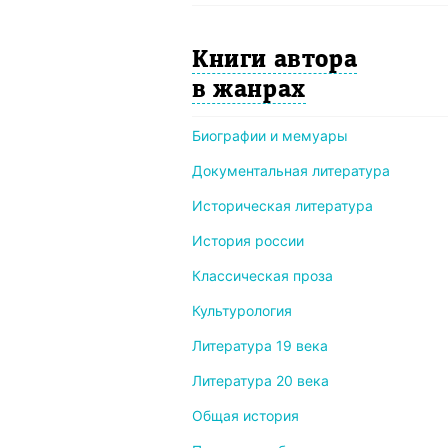
Книги автора
в жанрах
Биографии и мемуары
Документальная литература
Историческая литература
История россии
Классическая проза
Культурология
Литература 19 века
Литература 20 века
Общая история