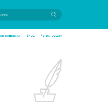
ить подписку
Вход
Регистрация