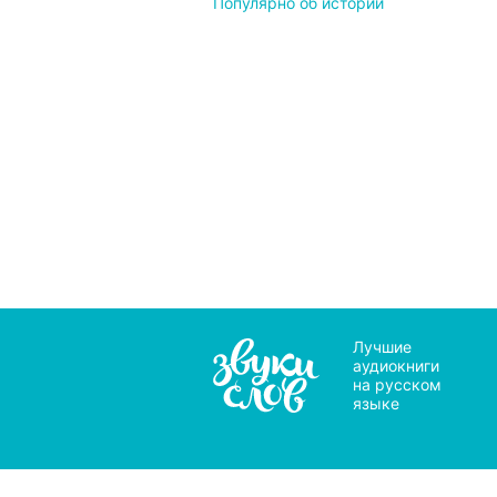
Популярно об истории
Лучшие
аудиокниги
на русском
языке