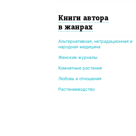
Книги автора
в жанрах
Альтернативная, нетрадиционная и
народная медицина
Женские журналы
Комнатные растения
Любовь и отношения
Растениеводство