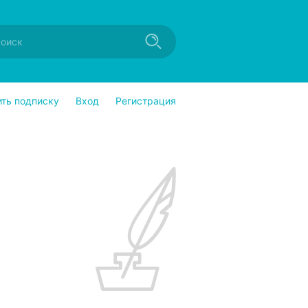
ить подписку
Вход
Регистрация