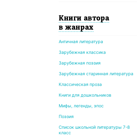
Книги автора
в жанрах
Античная литература
Зарубежная классика
Зарубежная поэзия
Зарубежная старинная литература
Классическая проза
Книги для дошкольников
Мифы, легенды, эпос
Поэзия
Список школьной литературы 7-8
класс