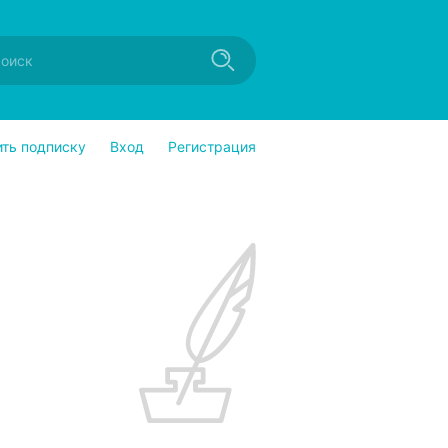
ить подписку
Вход
Регистрация