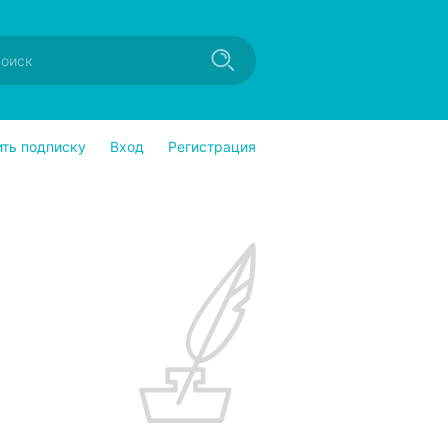
ить подписку
Вход
Регистрация