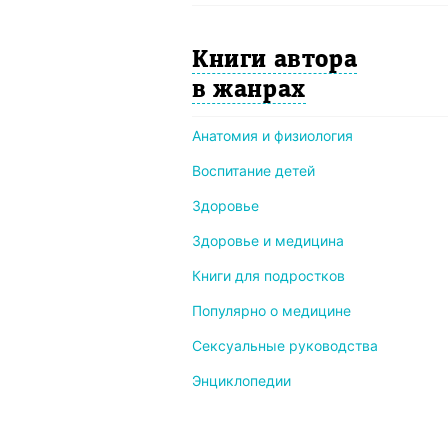
Книги автора
в жанрах
Анатомия и физиология
Воспитание детей
Здоровье
Здоровье и медицина
Книги для подростков
Популярно о медицине
Сексуальные руководства
Энциклопедии