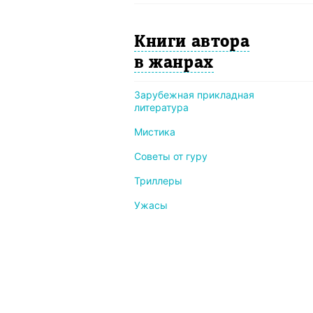
Книги автора
в жанрах
Зарубежная прикладная
литература
Мистика
Советы от гуру
Триллеры
Ужасы