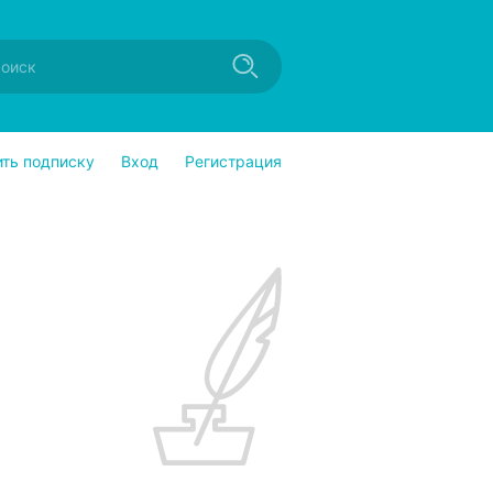
ить подписку
Вход
Регистрация