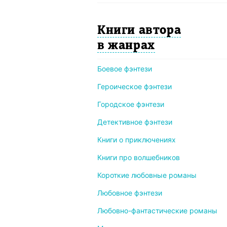
Книги автора
в жанрах
Боевое фэнтези
Героическое фэнтези
Городское фэнтези
Детективное фэнтези
Книги о приключениях
Книги про волшебников
Короткие любовные романы
Любовное фэнтези
Любовно-фантастические романы