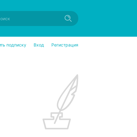
ить подписку
Вход
Регистрация